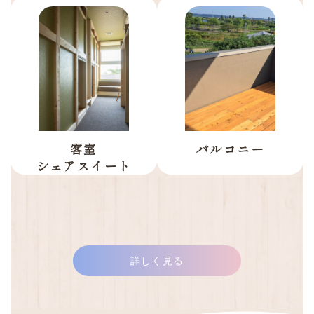
客室
バルコニー
シェアスイート
詳しく見る