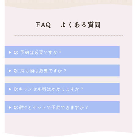
FAQ よくある質問
Q
: 予約は必要ですか？
Q
: 持ち物は必要ですか？
Q
:キャンセル料はかかりますか？
Q
:宿泊とセットで予約できますか？