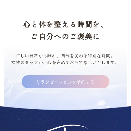
心と体を整える時間を、
ご自分へのご褒美に
忙しい日常から離れ、自分を労わる特別な時間。
女性スタッフが、心を込めておもてなしいたします。
リラクゼーションを予約する