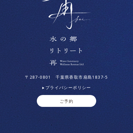
〒287-0801 千葉県香取市扇島1837-5
プライバシーポリシー
▶
ご予約